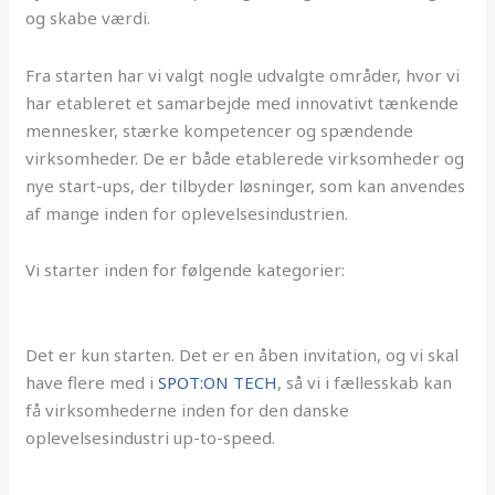
og skabe værdi.
Fra starten har vi valgt nogle udvalgte områder, hvor vi
har etableret et samarbejde med innovativt tænkende
mennesker, stærke kompetencer og spændende
virksomheder. De er både etablerede virksomheder og
nye start-ups, der tilbyder løsninger, som kan anvendes
af mange inden for oplevelsesindustrien.
Vi starter inden for følgende kategorier:
Det er kun starten. Det er en åben invitation, og vi skal
have flere med i
SPOT:ON TECH
, så vi i fællesskab kan
få virksomhederne inden for den danske
oplevelsesindustri up-to-speed.