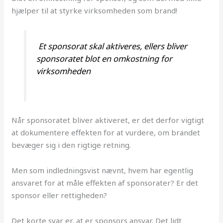
hjælper til at styrke virksomheden som brand!
Et sponsorat skal aktiveres, ellers bliver
sponsoratet blot en omkostning for
virksomheden
Når sponsoratet bliver aktiveret, er det derfor vigtigt
at dokumentere effekten for at vurdere, om brandet
bevæger sig i den rigtige retning.
Men som indledningsvist nævnt, hvem har egentlig
ansvaret for at måle effekten af sponsorater? Er det
sponsor eller rettigheden?
Det korte svar er, at er sponsors ansvar. Det lidt