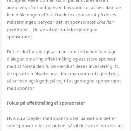
udebliver, så er antagelsen hos sponsor, at hvis ikke de
kan måle nogen effekt fra deres sponsorat på deres
målsætninger, betyder det, at sponsoratet
ikke har
performet
… Og de vil derfor ikke gentegne
sponsoratet.
Det er derfor vigtigt, at man som rettighed kan tage
dialogen omkring effektmåling og assistere sponsor
med at forstå den fulde værdi af deres investering ift.
de opsatte målsætninger. Kan man som rettighed det,
så er man også godt på vej til at gentegne sponsoratet
med sponsor.
Fokus på effektmåling af sponsorater
Hvis du arbejder med sponsorater, uanset om det er
som sponsor eller rettighed, så vil det være interessant