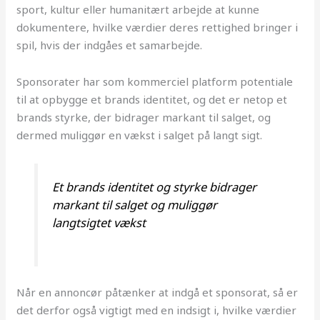
sport, kultur eller humanitært arbejde at kunne
dokumentere, hvilke værdier deres rettighed bringer i
spil, hvis der indgåes et samarbejde.
Sponsorater har som kommerciel platform potentiale
til at opbygge et brands identitet, og det er netop et
brands styrke, der bidrager markant til salget, og
dermed muliggør en vækst i salget på langt sigt.
Et brands identitet og styrke bidrager
markant til salget og muliggør
langtsigtet vækst
Når en annoncør påtænker at indgå et sponsorat, så er
det derfor også vigtigt med en indsigt i, hvilke værdier